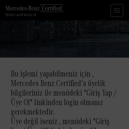
Bu işlemi yapabilmeniz için ,
Mercedes Benz Certified'a üyelik
bilgileriniz ile menüdeki "Giriş Yap /
Üye Ol" linkinden login olmanız
gerekmektedir.
Üye değil iseniz , menüdeki "Giriş